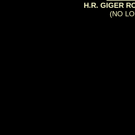
H.R. GIGER R
(NO LO